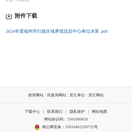
附件下载
2024年度福州市行政区域界线信息中心单位决算 .pdf
政府网站
民政局网站
其它单位
其它网站
下载中心
|
联系我们
|
隐私保护
|
网站地图
网站标识码：3501000018
闽公网安备：35010402350725号