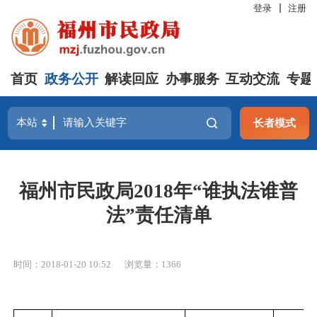
登录
注册
首页
政务公开
解读回应
办事服务
互动交流
专题
长者模式
福州市民政局2018年“谁执法谁普
法”责任清单
时间：2018-01-20 10:52
浏览量：1366