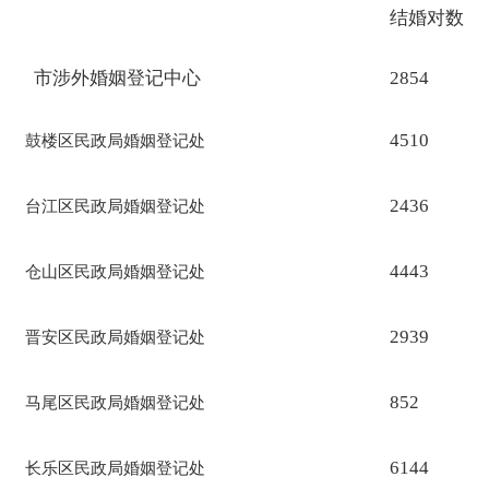
结婚对数（
市涉外婚姻登记中心
2854
4510
鼓楼区民政局婚姻登记处
2436
台江区民政局婚姻登记处
4443
仓山区民政局婚姻登记处
2939
晋安区民政局婚姻登记处
852
马尾区民政局婚姻登记处
6144
长乐区民政局婚姻登记处