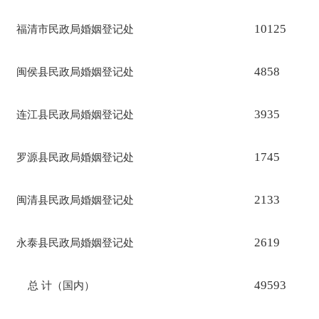
10125
福清市民政局婚姻登记处
4858
闽侯县民政局婚姻登记处
3935
连江县民政局婚姻登记处
1745
罗源县民政局婚姻登记处
2133
闽清县民政局婚姻登记处
2619
永泰县民政局婚姻登记处
49593
总
计（国内）