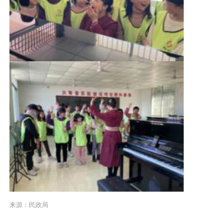
来源：民政局