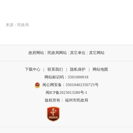
来源：民政局
政府网站
民政局网站
其它单位
其它网站
下载中心
|
联系我们
|
隐私保护
|
网站地图
网站标识码：3501000018
闽公网安备：35010402350725号
闽ICP备2023013280号-1
版权所有： 福州市民政局