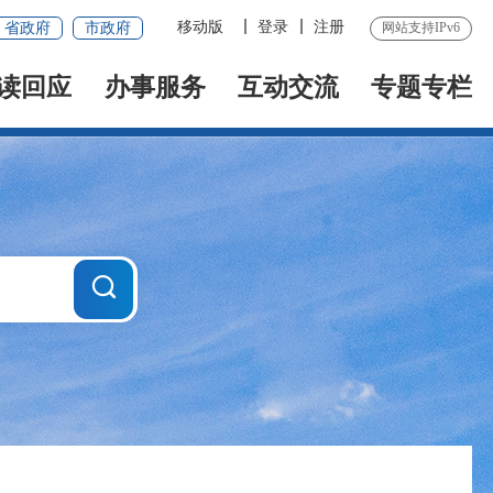
移动版
登录
注册
省政府
市政府
网站支持IPv6
读回应
办事服务
互动交流
专题专栏