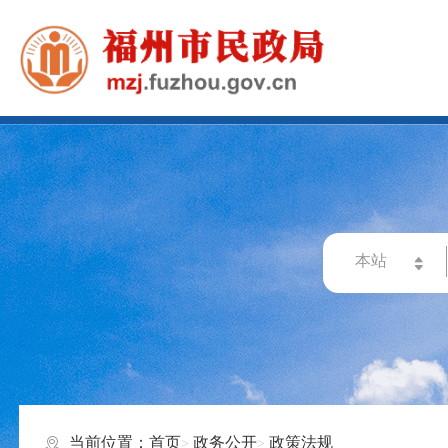
当前位置：
首页
政务公开
政策法规