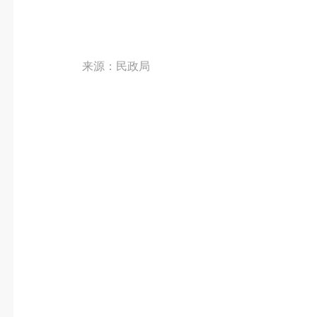
来源：民政局