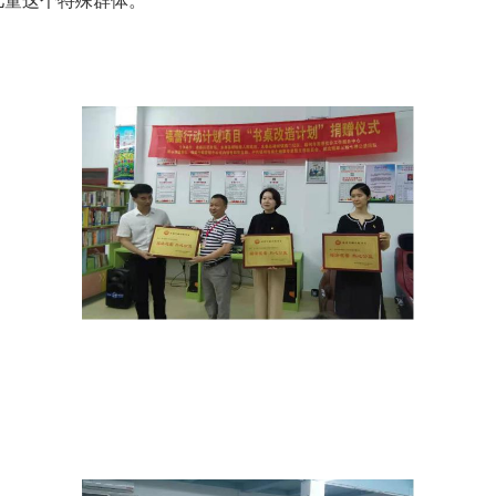
儿童这个特殊群体。