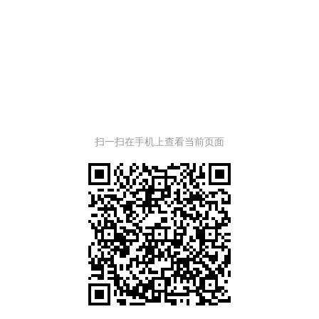
扫一扫在手机上查看当前页面