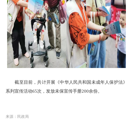
截至目前，共计开展
《中华人民共和国未成年人保护法》
系列宣传活动65次，发放未保宣传手册200余份。
来源：民政局