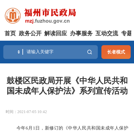
首页
政务公开
解读回应
办事服务
互动交流
专题
长者模式
鼓楼区民政局开展《中华人民共和
国未成年人保护法》系列宣传活动
时间：2021-07-05 10:42
今年6月1日，新修订的《中华人民共和国未成年人保护