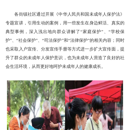
各街镇社区通过开展
《中华人民共和国未成年人保护法》
专题宣讲，引用生动的案例，用一些发生在身边鲜活、真实的
典型事例，深入浅出地向群众讲解了“家庭保护”、“学校保
护”、“社会保护”、“司法保护”和“法律保护”的相关内容；同时
也采取入户宣传、分发宣传手册等方式进一步扩大宣传面，提
升了群众的未成年人保护意识，也为未成年人营造了良好的社
会生活环境，从而更好地呵护未成年人的健康成长。