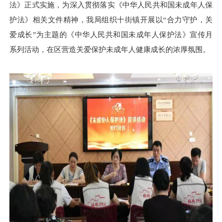
法》正式实施，为深入贯彻落实
《中华人民共和国未成年人保
护法》
相关文件精神，我局组织十街镇开展以“合力守护，关
爱成长”为主题的
《中华人民共和国未成年人保护法》
宣传月
系列活动，在区营造关爱保护未成年人健康成长的浓厚氛围。