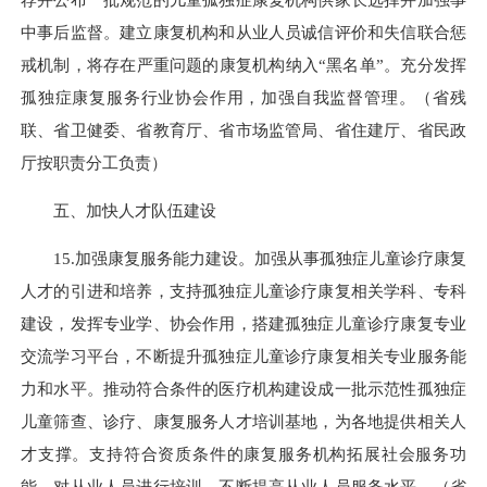
中事后监督。建立康复机构和从业人员诚信评价和失信联合惩
戒机制，将存在严重问题的康复机构纳入“黑名单”。充分发挥
孤独症康复服务行业协会作用，加强自我监督管理。（省残
联、省卫健委、省教育厅、省市场监管局、省住建厅、省民政
厅按职责分工负责）
五、加快人才队伍建设
15.加强康复服务能力建设。加强从事孤独症儿童诊疗康复
人才的引进和培养，支持孤独症儿童诊疗康复相关学科、专科
建设，发挥专业学、协会作用，搭建孤独症儿童诊疗康复专业
交流学习平台，不断提升孤独症儿童诊疗康复相关专业服务能
力和水平。推动符合条件的医疗机构建设成一批示范性孤独症
儿童筛查、诊疗、康复服务人才培训基地，为各地提供相关人
才支撑。支持符合资质条件的康复服务机构拓展社会服务功
能，对从业人员进行培训，不断提高从业人员服务水平。（省