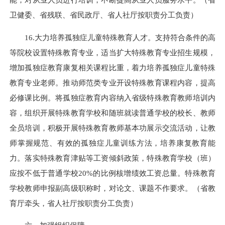
卫健委、省残联、省民政厅、省人社厅按职责分工负责）
16.大力培养孤独症儿童特殊教育人才。支持符合条件的高
等院校设置特殊教育专业，适当扩大特殊教育专业招生规模，
增加孤独症教育康复相关课程比重，着力培养孤独症儿童特殊
教育专业老师。推动师范类专业开设特殊教育课程内容，提高
必修课比例。将孤独症教育内容纳入省级特殊教育教师培训内
容，组织开展特殊教育学校和随班就读普通学校的校长、教师
全员培训，积极开展特殊教育教师基本功展示交流活动，让教
师掌握规范、有效的孤独症儿童训练方法，培养康复教育能
力。落实特殊教育津贴等工资倾斜政策，特殊教育学校（班）
应按不低于普通学校20%的比例核增绩效工资总量。特殊教育
学校教师申报副高级职称时，对论文、课题不作要求。（省教
育厅牵头，省人社厅按职责分工负责）