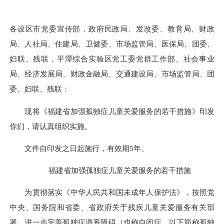
各设区市党委宣传部，政府民政局、发改委、教育局、财政
局、人社局、住建局、卫健委、市场监管局、医保局、团委、
妇联、残联，平潭综合实验区党工委党群工作部、社会事业
局、经济发展局、财政金融局、交通建设局、市场监管局、团
委、妇联、残联：
现将《福建省加强孤独症儿童关爱服务的若干措施》印发
你们，请认真组织实施。
文件自印发之日起施行，有效期5年。
福建省加强孤独症儿童关爱服务的若干措施
为贯彻落实《中华人民共和国未成年人保护法》，按照党
中央、国务院和省委、省政府关于残疾儿童关爱服务有关部
署，进一步完善孤独症谱系障碍（也称自闭症，以下简称孤独