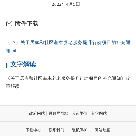
2022年4月5日
附件下载
（47）关于居家和社区基本养老服务提升行动项目的补充通
知.pdf
文字解读
《关于居家和社区基本养老服务提升行动项目的补充通知》政
策解读
政府网站
民政局网站
其它单位
其它网站
下载中心
|
联系我们
|
隐私保护
|
网站地图