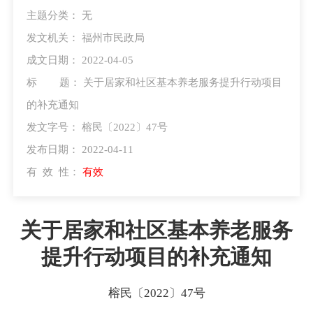
主题分类：
无
发文机关：
福州市民政局
成文日期： 2022-04-05
标 题：
关于居家和社区基本养老服务提升行动项目
的补充通知
发文字号：
榕民〔2022〕47号
发布日期： 2022-04-11
有 效 性：
有效
关于居家和社区基本养老服务
提升行动项目的补充通知
榕民〔2022〕47号