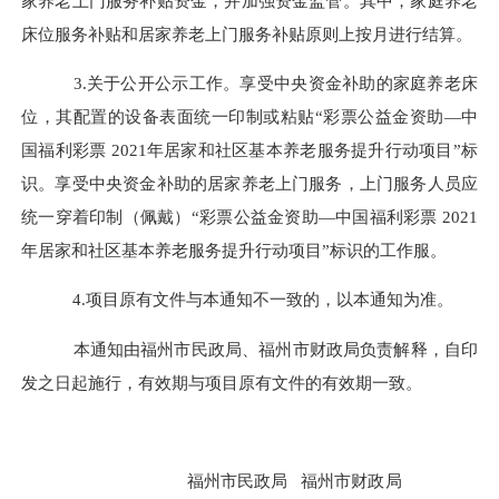
家养老上门服务补贴资金，并加强资金监管。其中，家庭养老
床位服务补贴和居家养老上门服务补贴原则上按月进行结算。
3.关于公开公示工作。享受中央资金补助的家庭养老床
位，其配置的设备表面统一印制或粘贴“彩票公益金资助—中
国福利彩票 2021年居家和社区基本养老服务提升行动项目”标
识。享受中央资金补助的居家养老上门服务，上门服务人员应
统一穿着印制（佩戴）“彩票公益金资助—中国福利彩票 2021
年居家和社区基本养老服务提升行动项目”标识的工作服。
4.项目原有文件与本通知不一致的，以本通知为准。
本通知由福州市民政局、福州市财政局负责解释，自印
发之日起施行，有效期与项目原有文件的有效期一致。
福州市民政局
福州市财政局