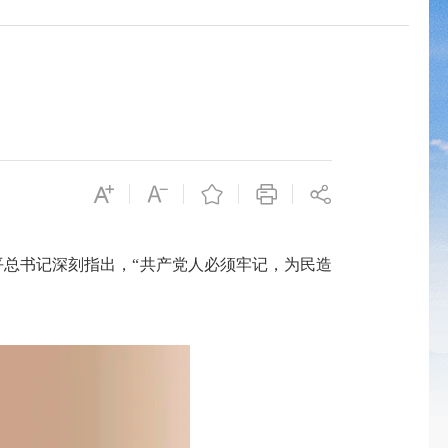
平总书记深刻指出，“共产党人必须牢记，为民造