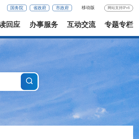
移动版
国务院
省政府
市政府
网站支持IPv6
读回应
办事服务
互动交流
专题专栏