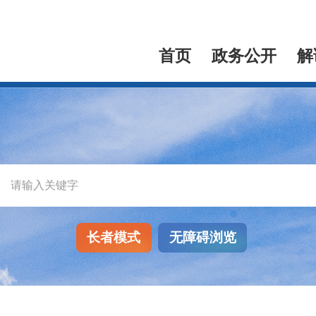
首页
政务公开
解
长者模式
无障碍浏览