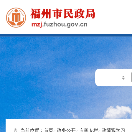
当前位置：
首页
政务公开
专题专栏
政绩观学习