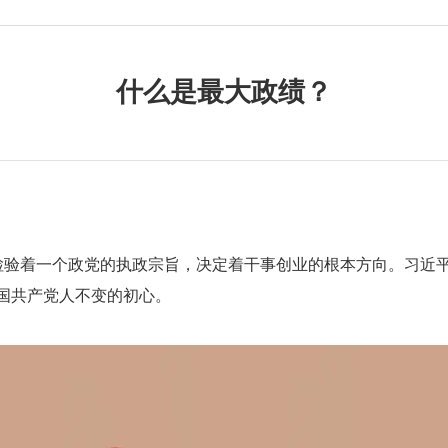
什么是最大政绩？
检验着一个政党的执政宗旨，决定着干事创业的根本方向。
习近
国共产党人不变的初心。