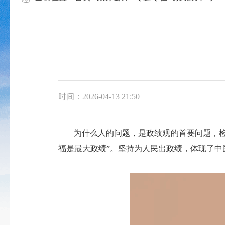
时间：2026-04-13 21:50
为什么人的问题，是政绩观的首要问题，
福是最大政绩”。坚持为人民出政绩，体现了中