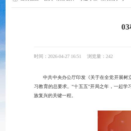
0
时间：2026-04-27 16:51
浏览量：242
中共中央办公厅印发《关于在全党开展树立
习教育的总要求。“十五五”开局之年，一起学
族复兴的关键一程。