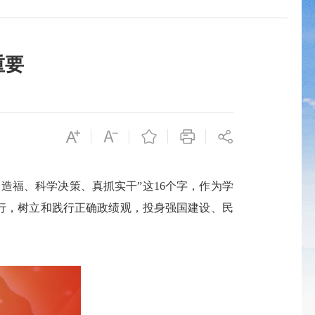
重要
造福、科学决策、真抓实干”这16个字，作为学
于行，树立和践行正确政绩观，投身强国建设、民