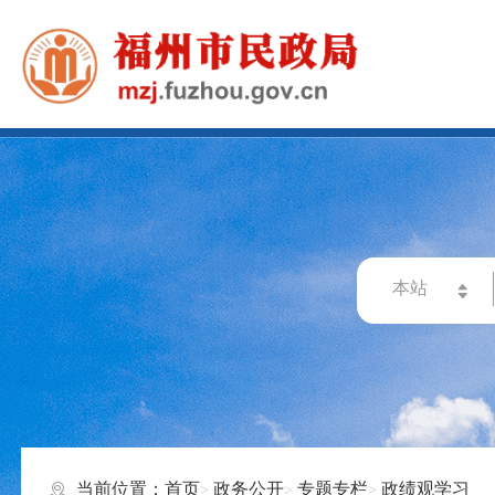
当前位置：
首页
政务公开
专题专栏
政绩观学习