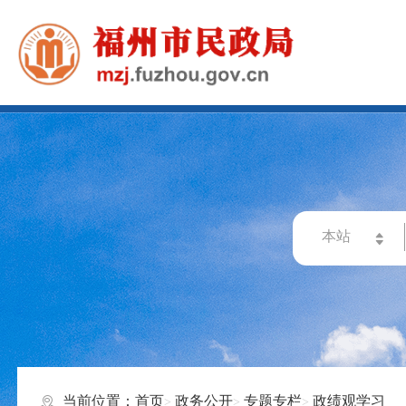
当前位置：
首页
政务公开
专题专栏
政绩观学习