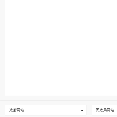
政府网站
民政局网站