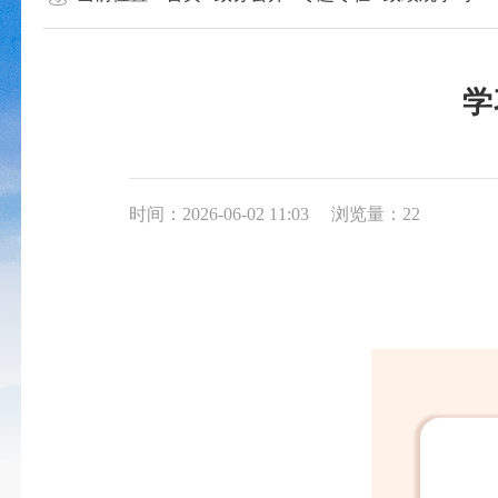
学
时间：2026-06-02 11:03
浏览量：22