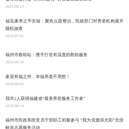
2025-06-13
福见康养之平安福：聚焦点题整治，民政部门对养老机构展开
随机抽查
2024-07-01
福州市救助站：携手打造有温度的救助服务
2024-06-18
家居有福之州，幸福养老不用愁！
2024-09-03
我市2人获得福建省“最美养老服务工作者”
2024-08-14
福州市民政系统党员干部职工积极参与 “我为党旗添光彩”无偿
献血志愿服务活动