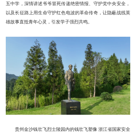
五中学，深情讲述爷爷冒死传递绝密情报、守护党中央安全，
以及长征路上用生命守护红色电波的革命传奇，让隐蔽战线英
雄故事直抵青年心灵，引发学子强烈共鸣。
贵州金沙钱壮飞烈士陵园内的钱壮飞塑像
浙江省国家安全