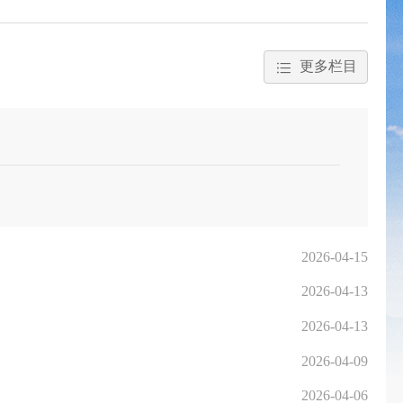
更多栏目
2026-04-15
2026-04-13
2026-04-13
2026-04-09
2026-04-06