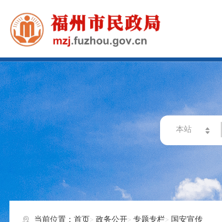
当前位置：
首页
政务公开
专题专栏
国安宣传