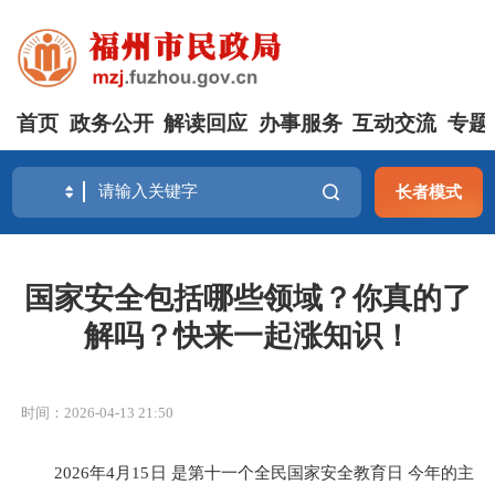
首页
政务公开
解读回应
办事服务
互动交流
专题
长者模式
国家安全包括哪些领域？你真的了
解吗？快来一起涨知识！
时间：2026-04-13 21:50
2026年4月15日 是第十一个全民国家安全教育日 今年的主