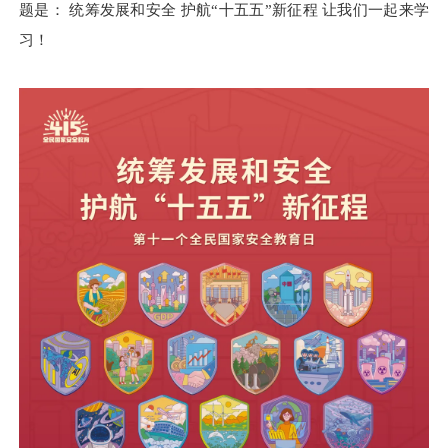
题是： 统筹发展和安全 护航“十五五”新征程 让我们一起来学
习！