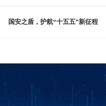
国安之盾，护航“十五五”新征程