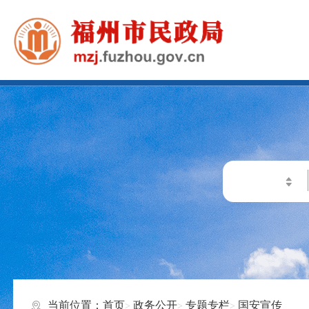
当前位置：
首页
政务公开
专题专栏
国安宣传