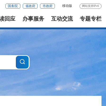
移动版
国务院
省政府
市政府
网站支持IPv6
读回应
办事服务
互动交流
专题专栏