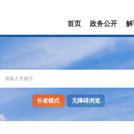
首页
政务公开
解
长者模式
无障碍浏览