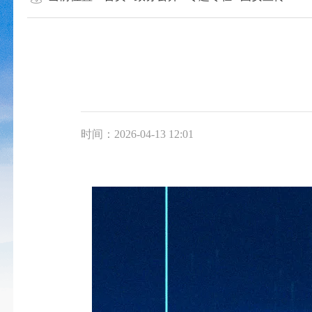
时间：2026-04-13 12:01