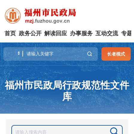
首页
政务公开
解读回应
办事服务
互动交流
专题
长者模式
福州市民政局行政规范性文件
库