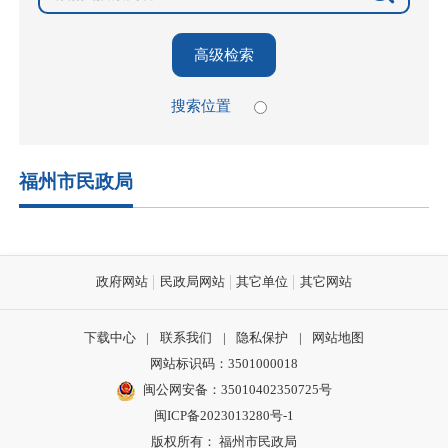
高级检索
搜索位置
福州市民政局
政府网站
民政局网站
其它单位
其它网站
下载中心
|
联系我们
|
隐私保护
|
网站地图
网站标识码：3501000018
闽公网安备：35010402350725号
闽ICP备2023013280号-1
版权所有： 福州市民政局